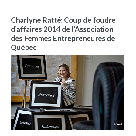
Charlyne Ratté: Coup de foudre
d’affaires 2014 de l’Association
des Femmes Entrepreneures de
Québec