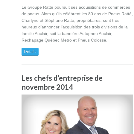
Le Groupe Ratté poursuit ses acquisitions de commerces
de pneus. Alors qu’ils célèbrent les 80 ans de Pneus Ratté,
Charlyne et Stéphane Ratté, propriétaires, sont très
heureux d’annoncer l’acquisition des trois divisions de la
famille Auclair, soit la bannière Autopneu Auclair,
Rechapage Québec Metro et Pneus Colosse.
Détails
Les chefs d’entreprise de
novembre 2014