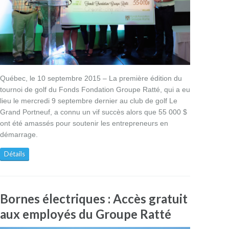
Québec, le 10 septembre 2015 – La première édition du
tournoi de golf du Fonds Fondation Groupe Ratté, qui a eu
lieu le mercredi 9 septembre dernier au club de golf Le
Grand Portneuf, a connu un vif succès alors que 55 000 $
ont été amassés pour soutenir les entrepreneurs en
démarrage.
Détails
Bornes électriques : Accès gratuit
aux employés du Groupe Ratté