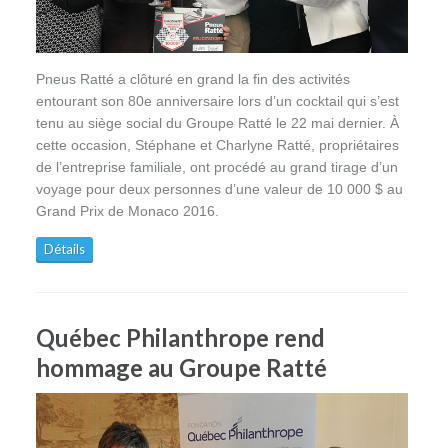
Pneus Ratté a clôturé en grand la fin des activités
entourant son 80e anniversaire lors d’un cocktail qui s’est
tenu au siège social du Groupe Ratté le 22 mai dernier. À
cette occasion, Stéphane et Charlyne Ratté, propriétaires
de l’entreprise familiale, ont procédé au grand tirage d’un
voyage pour deux personnes d’une valeur de 10 000 $ au
Grand Prix de Monaco 2016.
Détails
Québec Philanthrope rend
hommage au Groupe Ratté