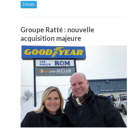
Détails
Groupe Ratté : nouvelle
acquisition majeure