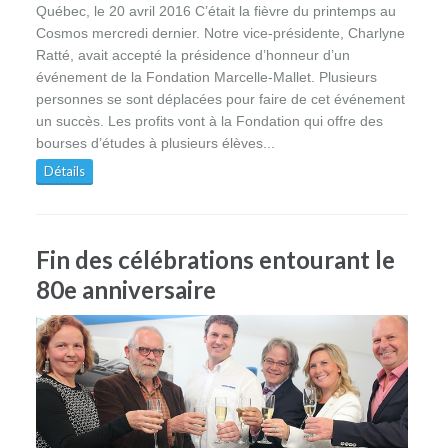
Québec, le 20 avril 2016 C’était la fièvre du printemps au
Cosmos mercredi dernier. Notre vice-présidente, Charlyne
Ratté, avait accepté la présidence d’honneur d’un
événement de la Fondation Marcelle-Mallet. Plusieurs
personnes se sont déplacées pour faire de cet événement
un succès. Les profits vont à la Fondation qui offre des
bourses d’études à plusieurs élèves...
Détails
Fin des célébrations entourant le
80e anniversaire