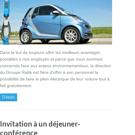
Dans le but de toujours offrir les meilleurs avantages
possibles à nos employés et parce que nous sommes
concernés face aux enjeux environnementaux, la direction
du Groupe Ratté est fière d’offrir à son personnel la
possibilité de faire le plein électrique de leur voiture tout à
fait gratuitement.
Détails
Invitation à un déjeuner-
conférence