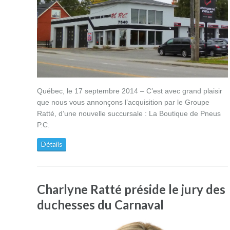
Québec, le 17 septembre 2014 – C’est avec grand plaisir
que nous vous annonçons l’acquisition par le Groupe
Ratté, d’une nouvelle succursale : La Boutique de Pneus
P.C.
Détails
Charlyne Ratté préside le jury des
duchesses du Carnaval