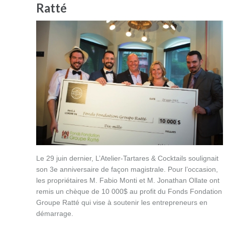
Ratté
Le 29 juin dernier, L’Atelier-Tartares & Cocktails soulignait
son 3e anniversaire de façon magistrale. Pour l’occasion,
les propriétaires M. Fabio Monti et M. Jonathan Ollate ont
remis un chèque de 10 000$ au profit du Fonds Fondation
Groupe Ratté qui vise à soutenir les entrepreneurs en
démarrage.