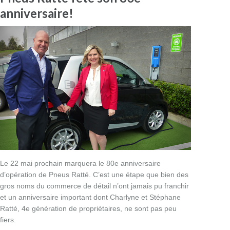
anniversaire!
Le 22 mai prochain marquera le 80e anniversaire
d’opération de Pneus Ratté. C’est une étape que bien des
gros noms du commerce de détail n’ont jamais pu franchir
et un anniversaire important dont Charlyne et Stéphane
Ratté, 4e génération de propriétaires, ne sont pas peu
fiers.