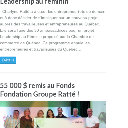
Leadership au féminin
Charlyne Ratté a à cœur les entrepreneur(e)s de demain
et à donc décider de s’impliquer sur un nouveau projet
auprès des travailleuses et entrepreneures au Québec.
Elle sera l’une des 30 ambassadrices pour un projet
Leadership au Féminin propulsé par la Chambre de
commerce de Québec. Ce programme appuie les
entrepreneures et travailleuses du Québec…
Détails
55 000 $ remis au Fonds
Fondation Groupe Ratté !