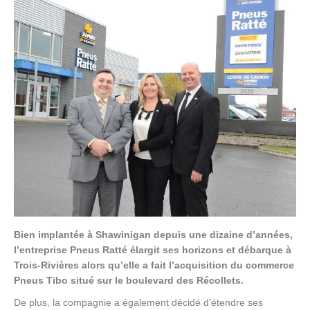
Bien implantée à Shawinigan depuis une dizaine d’années,
l’entreprise Pneus Ratté élargit ses horizons et débarque à
Trois-Rivières alors qu’elle a fait l’acquisition du commerce
Pneus Tibo situé sur le boulevard des Récollets.
De plus, la compagnie a également décidé d’étendre ses