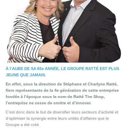
À l’AUBE DE SA 85e ANNÉE, LE GROUPE RATTÉ EST PLUS
JEUNE QUE JAMAIS.
En effet, sous la direction de Stéphane et Charlyne Ratté,
fiers représentants de la 4e génération de cette entreprise
fondée à l’époque sous le nom de Ratté Tire Shop,
l’entreprise ne cesse de croitre et d’innover.
C’est donc dans le but de diversifier leurs secteurs d’activité et
d’optimiser la synergie entre leurs unités d’affaires que le
Groupe a été créé.