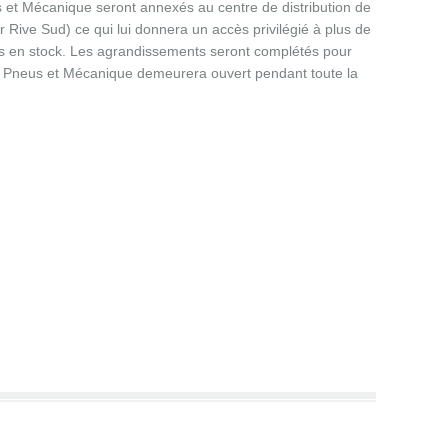
 et Mécanique seront annexés au centre de distribution de
r Rive Sud) ce qui lui donnera un accès privilégié à plus de
s en stock. Les agrandissements seront complétés pour
 Pneus et Mécanique demeurera ouvert pendant toute la