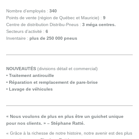
Nombre d’employés :
340
Points de vente (région de Québec et Mauricie) :
9
Centre de distribution Distribu-Pneus :
3 méga centres.
Secteurs d’activité :
6
Inventaire :
plus de 250 000 pneus
NOUVEAUTÉS
(divisions détail et commercial)
• Traitement antirouille
• Réparation et remplacement de pare-brise
• Lavage de véhicules
« Nous voulons de plus en plus être un guichet unique
pour nos clients. » – Stéphane Ratté.
« Grâce à la richesse de notre histoire, notre avenir est des plus