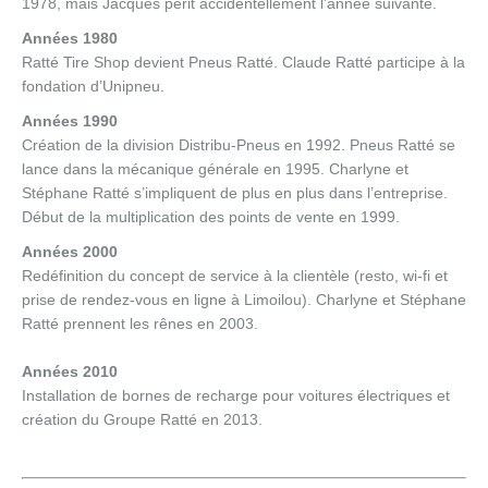
1978, mais Jacques périt accidentellement l’année suivante.
Années 1980
Ratté Tire Shop devient Pneus Ratté. Claude Ratté participe à la
fondation d’Unipneu.
Années 1990
Création de la division Distribu-Pneus en 1992. Pneus Ratté se
lance dans la mécanique générale en 1995. Charlyne et
Stéphane Ratté s’impliquent de plus en plus dans l’entreprise.
Début de la multiplication des points de vente en 1999.
Années 2000
Redéfinition du concept de service à la clientèle (resto, wi-fi et
prise de rendez-vous en ligne à Limoilou). Charlyne et Stéphane
Ratté prennent les rênes en 2003.
Années 2010
Installation de bornes de recharge pour voitures électriques et
création du Groupe Ratté en 2013.