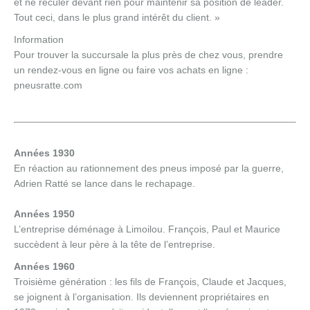
et ne reculer devant rien pour maintenir sa position de leader.
Tout ceci, dans le plus grand intérêt du client. »
Information
Pour trouver la succursale la plus près de chez vous, prendre
un rendez-vous en ligne ou faire vos achats en ligne :
pneusratte.com
Années 1930
En réaction au rationnement des pneus imposé par la guerre,
Adrien Ratté se lance dans le rechapage.
Années 1950
L’entreprise déménage à Limoilou. François, Paul et Maurice
succèdent à leur père à la tête de l’entreprise.
Années 1960
Troisième génération : les fils de François, Claude et Jacques,
se joignent à l’organisation. Ils deviennent propriétaires en